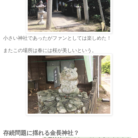
小さい神社であったがファンとしては楽しめた！
またこの場所は春には桜が美しいという。
存続問題に揺れる金長神社？