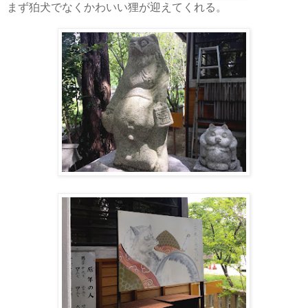
まず狛犬でなくかわいい狸が迎えてくれる。