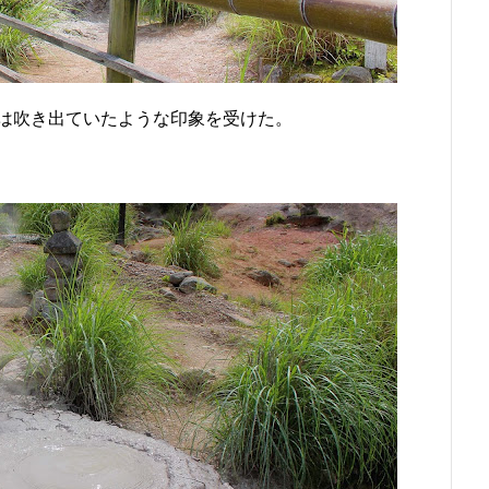
は吹き出ていたような印象を受けた。